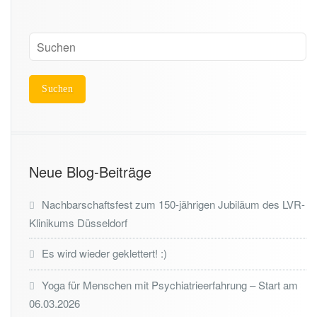
Neue Blog-Beiträge
Nachbarschaftsfest zum 150-jährigen Jubiläum des LVR-
Klinikums Düsseldorf
Es wird wieder geklettert! :)
Yoga für Menschen mit Psychiatrieerfahrung – Start am
06.03.2026