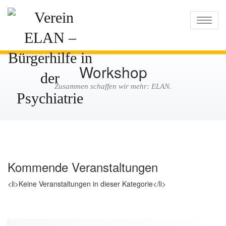
Verein ELAN –
Toggle
Bürgerhilfe in der
Psychiatrie
Workshop
Zusammen schaffen wir mehr: ELAN.
Kommende Veranstaltungen
<li>Keine Veranstaltungen in dieser Kategorie</li>