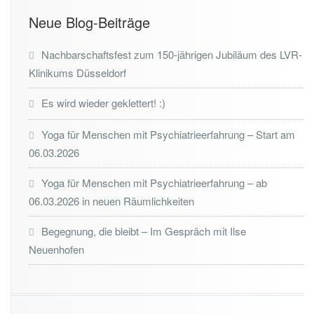
Neue Blog-Beiträge
Nachbarschaftsfest zum 150-jährigen Jubiläum des LVR-
Klinikums Düsseldorf
Es wird wieder geklettert! :)
Yoga für Menschen mit Psychiatrieerfahrung – Start am
06.03.2026
Yoga für Menschen mit Psychiatrieerfahrung – ab
06.03.2026 in neuen Räumlichkeiten
Begegnung, die bleibt – Im Gespräch mit Ilse
Neuenhofen