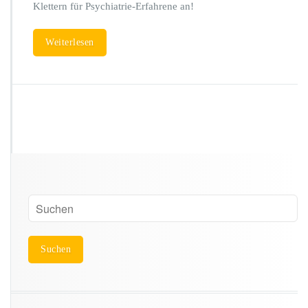
Klettern für Psychiatrie-Erfahrene an!
Weiterlesen