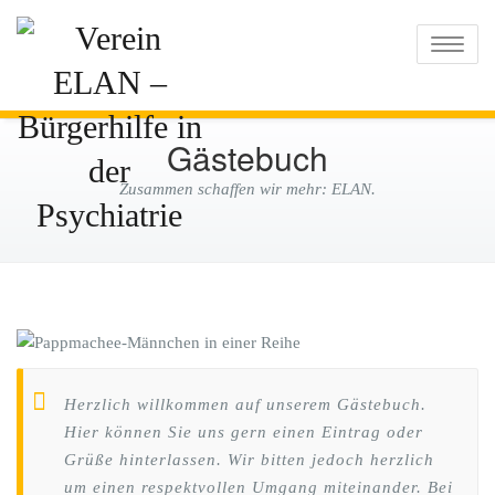
Verein ELAN –
Toggle
naviga
Bürgerhilfe in der
Psychiatrie
Gästebuch
Zusammen schaffen wir mehr: ELAN.
Herzlich willkommen auf unserem Gästebuch.
Hier können Sie uns gern einen Eintrag oder
Grüße hinterlassen. Wir bitten jedoch herzlich
um einen respektvollen Umgang miteinander. Bei