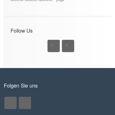
Follow Us
Folgen Sie uns