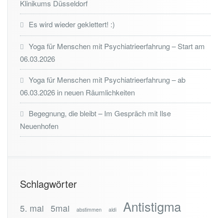
Klinikums Düsseldorf
Es wird wieder geklettert! :)
Yoga für Menschen mit Psychiatrieerfahrung – Start am
06.03.2026
Yoga für Menschen mit Psychiatrieerfahrung – ab
06.03.2026 in neuen Räumlichkeiten
Begegnung, die bleibt – Im Gespräch mit Ilse
Neuenhofen
Schlagwörter
Antistigma
5. mai
5mai
abstimmen
aldi