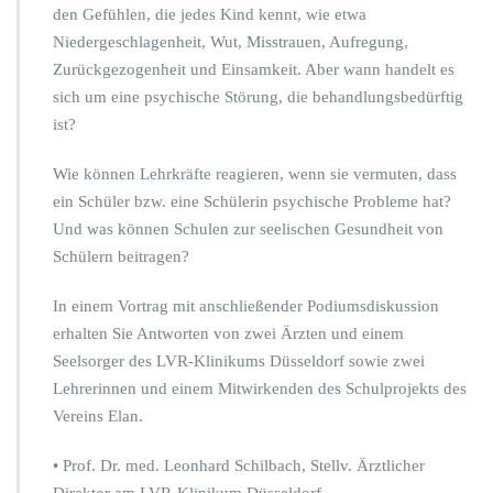
den Gefühlen, die jedes Kind kennt, wie etwa
Niedergeschlagenheit, Wut, Misstrauen, Aufregung,
Zurückgezogenheit und Einsamkeit. Aber wann handelt es
sich um eine psychische Störung, die behandlungsbedürftig
ist?
Wie können Lehrkräfte reagieren, wenn sie vermuten, dass
ein Schüler bzw. eine Schülerin psychische Probleme hat?
Und was können Schulen zur seelischen Gesundheit von
Schülern beitragen?
In einem Vortrag mit anschließender Podiumsdiskussion
erhalten Sie Antworten von zwei Ärzten und einem
Seelsorger des LVR-Klinikums Düsseldorf sowie zwei
Lehrerinnen und einem Mitwirkenden des Schulprojekts des
Vereins Elan.
• Prof. Dr. med. Leonhard Schilbach, Stellv. Ärztlicher