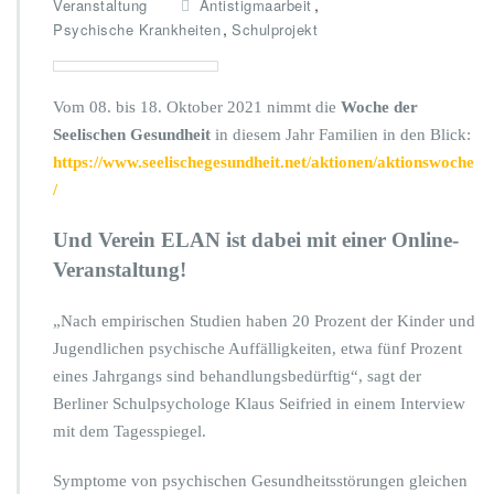
,
Veranstaltung
Antistigmaarbeit
,
Psychische Krankheiten
Schulprojekt
Vom 08. bis 18. Oktober 2021 nimmt die
Woche der
Seelischen Gesundheit
in diesem Jahr Familien in den Blick:
https://www.seelischegesundheit.net/aktionen/aktionswoche
/
Und Verein ELAN ist dabei mit einer Online-
Veranstaltung!
„Nach empirischen Studien haben 20 Prozent der Kinder und
Jugendlichen psychische Auffälligkeiten, etwa fünf Prozent
eines Jahrgangs sind behandlungsbedürftig“, sagt der
Berliner Schulpsychologe Klaus Seifried in einem Interview
mit dem Tagesspiegel.
Symptome von psychischen Gesundheitsstörungen gleichen