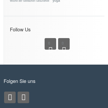
yoga
Woche der Seelischen Gesundheit
Follow Us
Folgen Sie uns