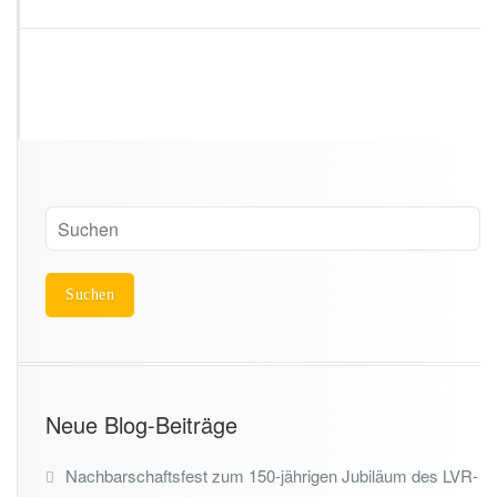
Neue Blog-Beiträge
Nachbarschaftsfest zum 150-jährigen Jubiläum des LVR-